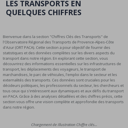
LES TRANSPORTS EN
QUELQUES CHIFFRES
Bienvenue dans la section "Chiffres Clés des Transports" de
l'Observatoire Régional des Transports de Provence-Alpes-Côte
d'Azur (ORT PACA). Cette section a pour objectif de fournir des
statistiques et des données complètes sur les divers aspects du
transport dans notre région. En explorant cette section, vous
découvrirez des informations essentielles sur les infrastructures de
transport, les déplacements des voyageurs, le transport de
marchandises, le parc de véhicules, l'emploi dans le secteur et les
externalités des transports. Ces données sont cruciales pour les
décideurs politiques, les professionnels du secteur, les chercheurs et
tous ceux qui s'intéressent aux dynamiques et aux défis du transport
en PACA. Grâce à des analyses détaillées et des chiffres précis, cette
section vous offre une vision complète et approfondie des transports
dans notre région.
Chargement de Illustration Chiffre clés...