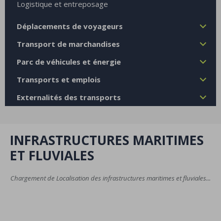
Logistique et entreposage
Déplacements de voyageurs
Transport de marchandises
Parc de véhicules et énergie
Transports et emplois
Externalités des transports
INFRASTRUCTURES MARITIMES
ET FLUVIALES
Chargement de Localisation des infrastructures maritimes et fluviales...