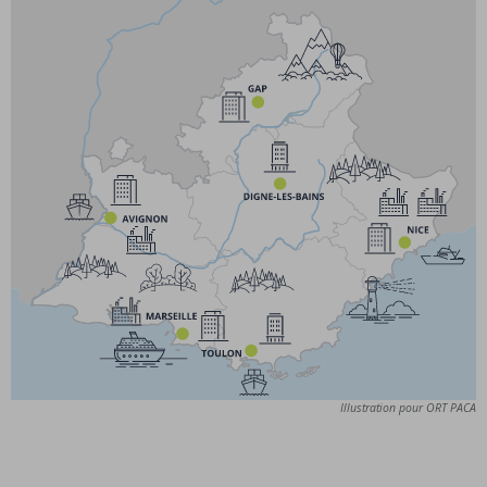
Illustration pour ORT PACA