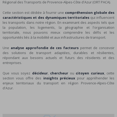
Régional des Transports de Provence-Alpes-Côte d'Azur (ORT PACA).
Cette section est dédiée à fournir une
compréhension globale des
caractéristiques et des dynamiques territoriales
qui influencent
les transports dans notre région. En examinant des aspects tels que
la population, les logements, la géographie et l'organisation
territoriale, nous pouvons mieux comprendre les défis et les
opportunités liés à la mobilité et aux infrastructures de transport.
Une
analyse approfondie de ces facteurs
permet de concevoir
des solutions de transport adaptées, durables et résilientes,
répondant aux besoins actuels et futurs des résidents et des
entreprises.
Que vous soyez
décideur
,
chercheur
ou
citoyen curieux
, cette
section vous offre des
insights précieux
pour appréhender les
enjeux territoriaux du transport en région Provence-Alpes-Côte
d'Azur.